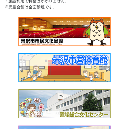
・施設利用で料金はかかりません。
※児童会館は全面禁煙です。