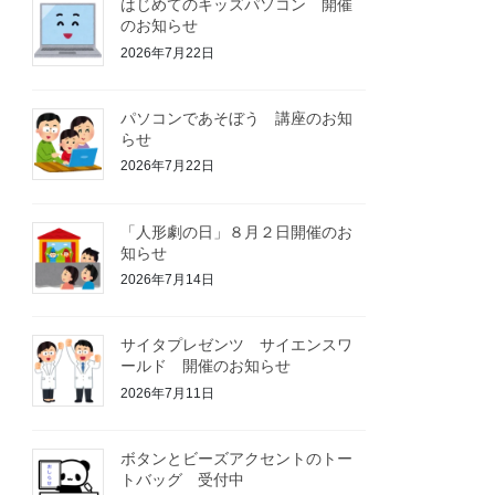
はじめてのキッズパソコン 開催
のお知らせ
2026年7月22日
パソコンであそぼう 講座のお知
らせ
2026年7月22日
「人形劇の日」８月２日開催のお
知らせ
2026年7月14日
サイタプレゼンツ サイエンスワ
ールド 開催のお知らせ
2026年7月11日
ボタンとビーズアクセントのトー
トバッグ 受付中