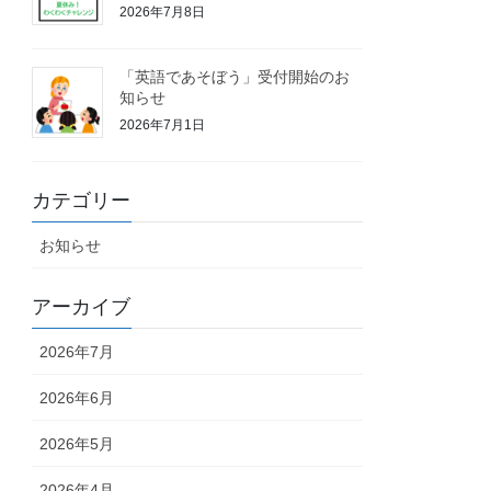
2026年7月8日
「英語であそぼう」受付開始のお
知らせ
2026年7月1日
カテゴリー
お知らせ
アーカイブ
2026年7月
2026年6月
2026年5月
2026年4月