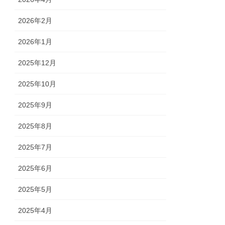
2026年2月
2026年1月
2025年12月
2025年10月
2025年9月
2025年8月
2025年7月
2025年6月
2025年5月
2025年4月