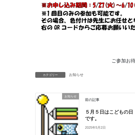
ご参加お
お知らせ
カテゴリー
お知らせ
前の記事
５月５日はこどもの日
です。
2025年5月2日