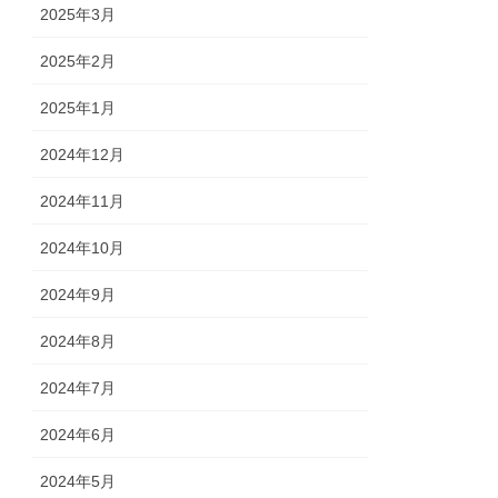
2025年3月
2025年2月
2025年1月
2024年12月
2024年11月
2024年10月
2024年9月
2024年8月
2024年7月
2024年6月
2024年5月