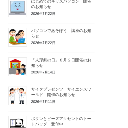
はじめてのキッズパソコン 開催
のお知らせ
2026年7月22日
パソコンであそぼう 講座のお知
らせ
2026年7月22日
「人形劇の日」８月２日開催のお
知らせ
2026年7月14日
サイタプレゼンツ サイエンスワ
ールド 開催のお知らせ
2026年7月11日
ボタンとビーズアクセントのトー
トバッグ 受付中