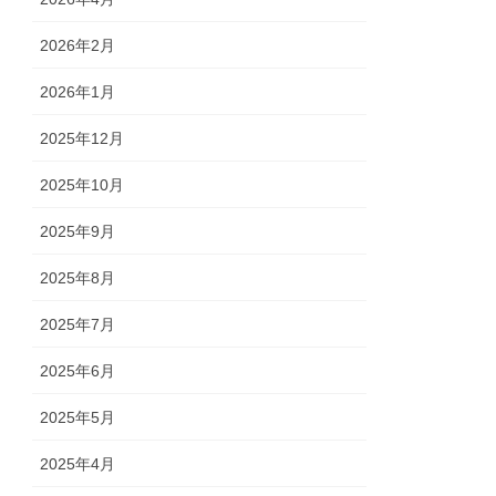
2026年2月
2026年1月
2025年12月
2025年10月
2025年9月
2025年8月
2025年7月
2025年6月
2025年5月
2025年4月