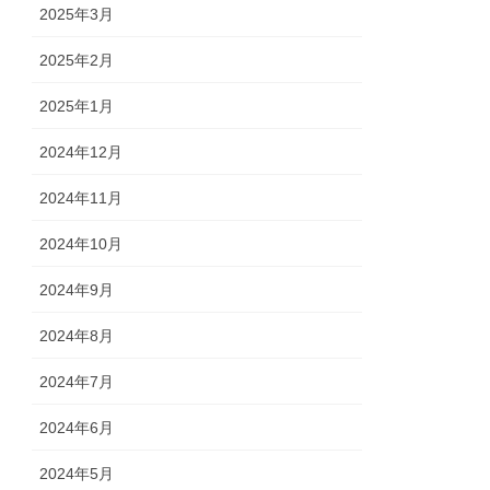
2025年3月
2025年2月
2025年1月
2024年12月
2024年11月
2024年10月
2024年9月
2024年8月
2024年7月
2024年6月
2024年5月