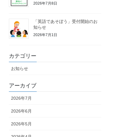
2026年7月8日
「英語であそぼう」受付開始のお
知らせ
2026年7月1日
カテゴリー
お知らせ
アーカイブ
2026年7月
2026年6月
2026年5月
2026年4月