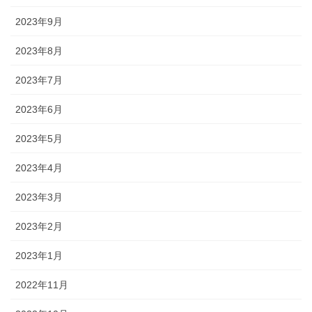
2023年9月
2023年8月
2023年7月
2023年6月
2023年5月
2023年4月
2023年3月
2023年2月
2023年1月
2022年11月