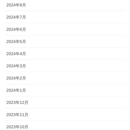
2024年8月
2024年7月
2024年6月
2024年5月
2024年4月
2024年3月
2024年2月
2024年1月
2023年12月
2023年11月
2023年10月