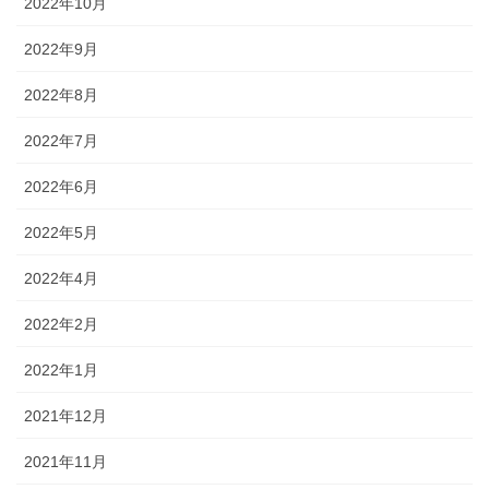
2022年10月
2022年9月
2022年8月
2022年7月
2022年6月
2022年5月
2022年4月
2022年2月
2022年1月
2021年12月
2021年11月