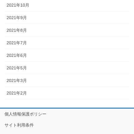
2021年10月
2021年9月
2021年8月
2021年7月
2021年6月
2021年5月
2021年3月
2021年2月
個人情報保護ポリシー
サイト利用条件