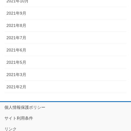
2021年10月
2021年9月
2021年8月
2021年7月
2021年6月
2021年5月
2021年3月
2021年2月
個人情報保護ポリシー
サイト利用条件
リンク