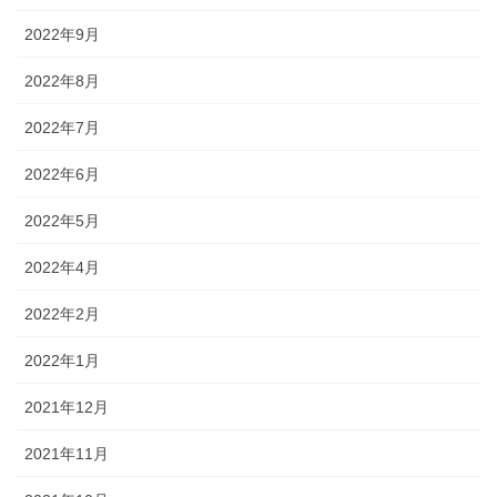
2022年9月
2022年8月
2022年7月
2022年6月
2022年5月
2022年4月
2022年2月
2022年1月
2021年12月
2021年11月