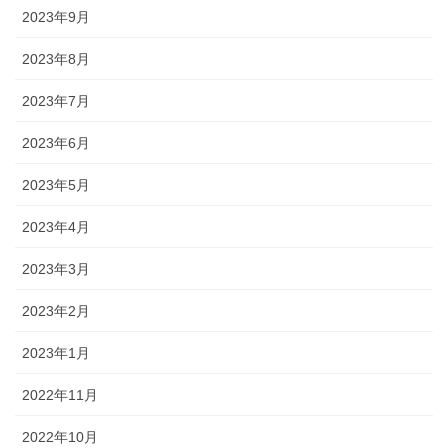
2023年9月
2023年8月
2023年7月
2023年6月
2023年5月
2023年4月
2023年3月
2023年2月
2023年1月
2022年11月
2022年10月