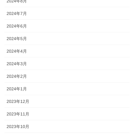
2024年8月
2024年7月
2024年6月
2024年5月
2024年4月
2024年3月
2024年2月
2024年1月
2023年12月
2023年11月
2023年10月