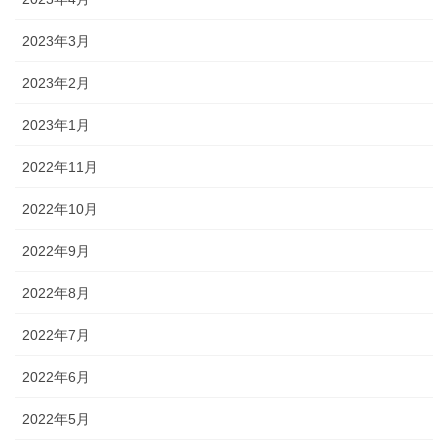
2023年3月
2023年2月
2023年1月
2022年11月
2022年10月
2022年9月
2022年8月
2022年7月
2022年6月
2022年5月