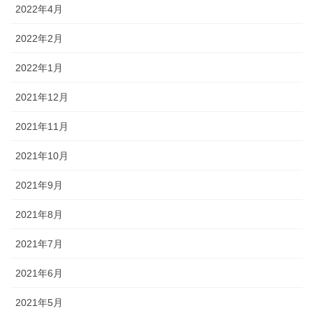
2022年4月
2022年2月
2022年1月
2021年12月
2021年11月
2021年10月
2021年9月
2021年8月
2021年7月
2021年6月
2021年5月