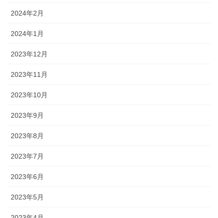
2024年2月
2024年1月
2023年12月
2023年11月
2023年10月
2023年9月
2023年8月
2023年7月
2023年6月
2023年5月
2023年4月