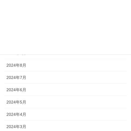
2025年1月
2024年12月
2024年11月
2024年10月
2024年9月
2024年8月
2024年7月
2024年6月
2024年5月
2024年4月
2024年3月