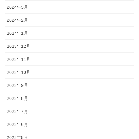
2024年3月
2024年2月
2024年1月
2023年12月
2023年11月
2023年10月
2023年9月
2023年8月
2023年7月
2023年6月
2023年5月