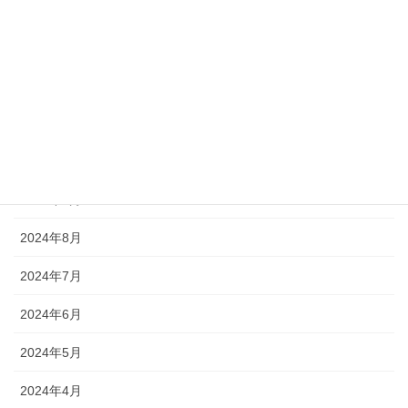
2025年2月
2025年1月
2024年12月
2024年11月
2024年10月
2024年9月
2024年8月
2024年7月
2024年6月
2024年5月
2024年4月