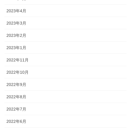
2023年4月
2023年3月
2023年2月
2023年1月
2022年11月
2022年10月
2022年9月
2022年8月
2022年7月
2022年6月