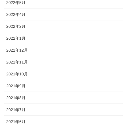
2022年5月
2022年4月
2022年2月
2022年1月
2021年12月
2021年11月
2021年10月
2021年9月
2021年8月
2021年7月
2021年6月