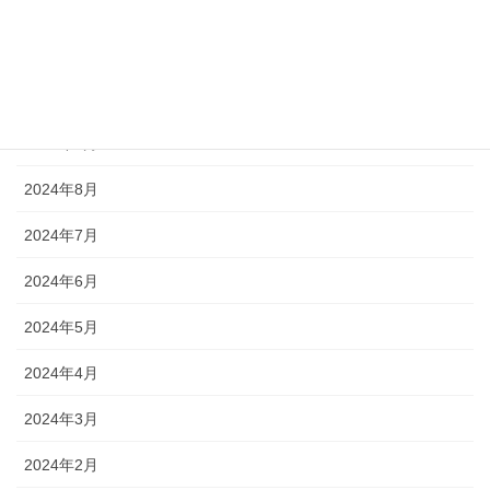
2024年12月
2024年11月
2024年10月
2024年9月
2024年8月
2024年7月
2024年6月
2024年5月
2024年4月
2024年3月
2024年2月