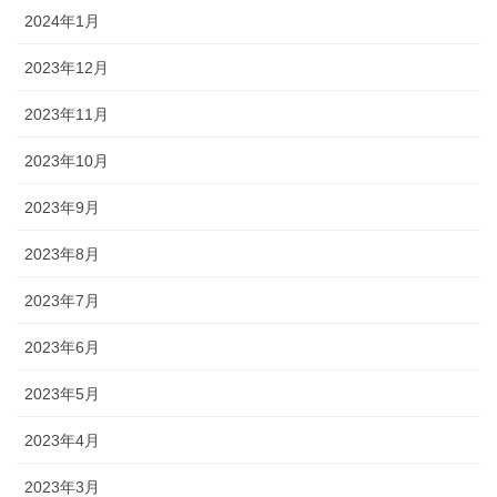
2024年1月
2023年12月
2023年11月
2023年10月
2023年9月
2023年8月
2023年7月
2023年6月
2023年5月
2023年4月
2023年3月