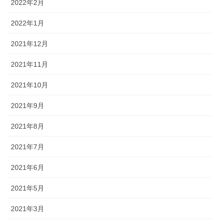
2022年2月
2022年1月
2021年12月
2021年11月
2021年10月
2021年9月
2021年8月
2021年7月
2021年6月
2021年5月
2021年3月