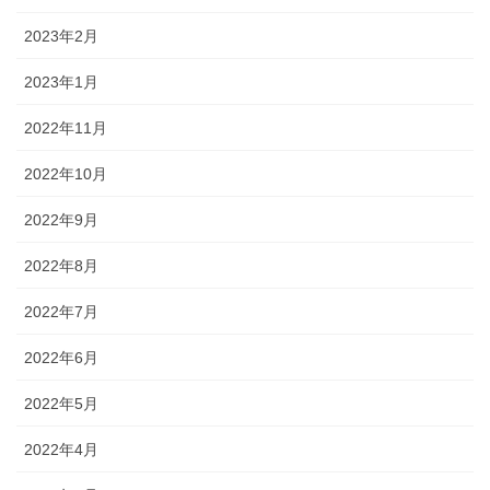
2023年2月
2023年1月
2022年11月
2022年10月
2022年9月
2022年8月
2022年7月
2022年6月
2022年5月
2022年4月