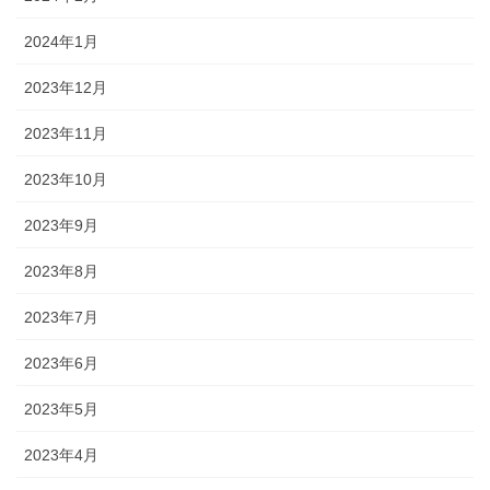
2024年1月
2023年12月
2023年11月
2023年10月
2023年9月
2023年8月
2023年7月
2023年6月
2023年5月
2023年4月