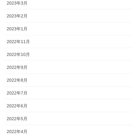
2023年3月
2023年2月
2023年1月
2022年11月
2022年10月
2022年9月
2022年8月
2022年7月
2022年6月
2022年5月
2022年4月