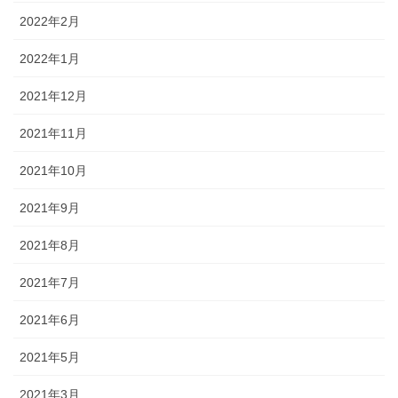
2022年2月
2022年1月
2021年12月
2021年11月
2021年10月
2021年9月
2021年8月
2021年7月
2021年6月
2021年5月
2021年3月