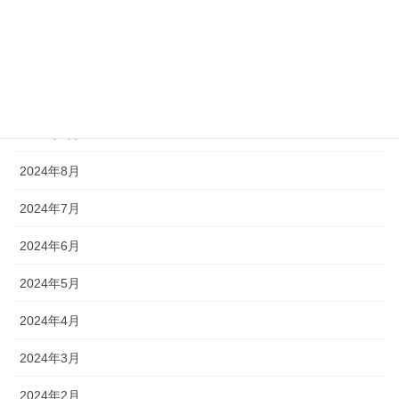
2024年12月
2024年11月
2024年10月
2024年9月
2024年8月
2024年7月
2024年6月
2024年5月
2024年4月
2024年3月
2024年2月