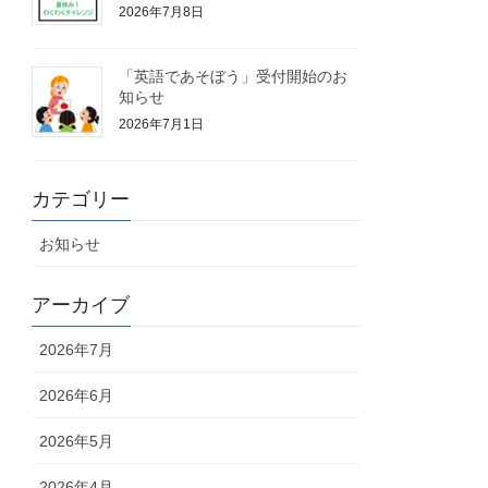
2026年7月8日
「英語であそぼう」受付開始のお
知らせ
2026年7月1日
カテゴリー
お知らせ
アーカイブ
2026年7月
2026年6月
2026年5月
2026年4月