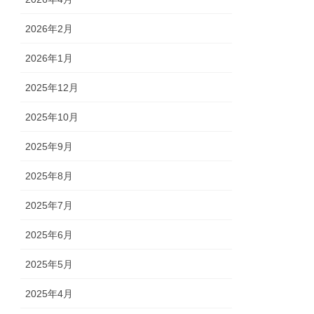
2026年2月
2026年1月
2025年12月
2025年10月
2025年9月
2025年8月
2025年7月
2025年6月
2025年5月
2025年4月