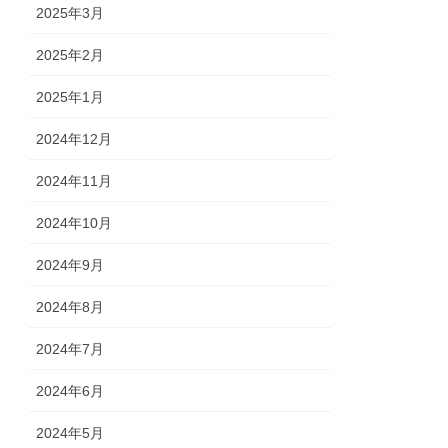
2025年3月
2025年2月
2025年1月
2024年12月
2024年11月
2024年10月
2024年9月
2024年8月
2024年7月
2024年6月
2024年5月