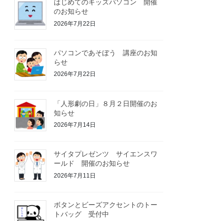
はじめてのキッズパソコン 開催
のお知らせ
2026年7月22日
パソコンであそぼう 講座のお知
らせ
2026年7月22日
「人形劇の日」８月２日開催のお
知らせ
2026年7月14日
サイタプレゼンツ サイエンスワ
ールド 開催のお知らせ
2026年7月11日
ボタンとビーズアクセントのトー
トバッグ 受付中